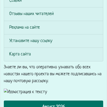
Ссылки
Отзывы наших читателей
Реклама на сайте
Установите нашу ссылку
Карта сайта
Знаете ли вы, что
оперативно узнавать обо всех
новостях нашего проекта вы можете подписавшись на
нашу почтовую рассылку.