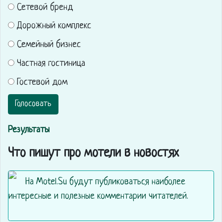
Сетевой бренд
Дорожный комплекс
Семейный бизнес
Частная гостиница
Гостевой дом
Голосовать
Результаты
Что пишут про мотели в новостях
На Motel.Su будут публиковаться наиболее
интересные и полезные комментарии читателей.