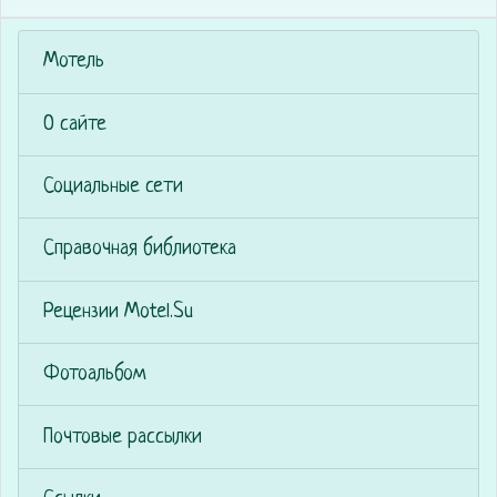
Мотель
О сайте
Социальные сети
Справочная библиотека
Рецензии Motel.Su
Фотоальбом
Почтовые рассылки