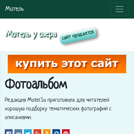
Мотель
Мотель у озера
Фотоальбом
Редакция Motel.Su приготовила для читателей
хорошую подборку тематических фотографий с
описаниями.