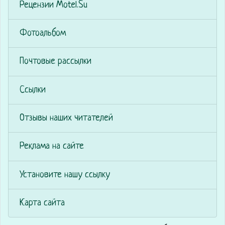
Рецензии Motel.Su
Фотоальбом
Почтовые рассылки
Ссылки
Отзывы наших читателей
Реклама на сайте
Установите нашу ссылку
Карта сайта