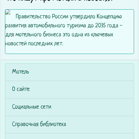
Правительство России утвердило Концепцию
развития автомобильного туризма до 2035 года -
для мотельного бизнеса это одна из ключевых
новостей последних лет.
Мотель
О сайте
Социальные сети
Справочная библиотека