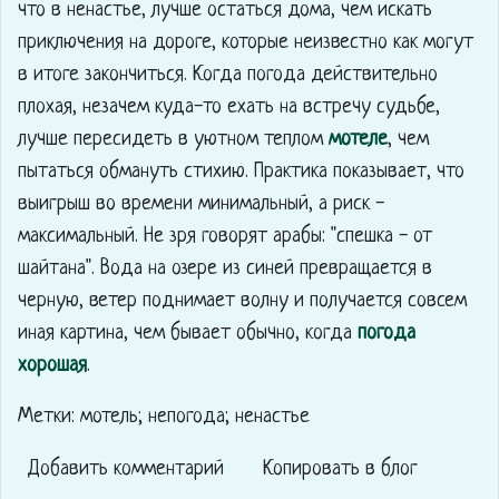
что в ненастье, лучше остаться дома, чем искать
приключения на дороге, которые неизвестно как могут
в итоге закончиться. Когда погода действительно
плохая, незачем куда-то ехать на встречу судьбе,
лучше пересидеть в уютном теплом
мотеле
, чем
пытаться обмануть стихию. Практика показывает, что
выигрыш во времени минимальный, а риск -
максимальный. Не зря говорят арабы: "спешка - от
шайтана". Вода на озере из синей превращается в
черную, ветер поднимает волну и получается совсем
иная картина, чем бывает обычно, когда
погода
хорошая
.
Метки: мотель; непогода; ненастье
Добавить комментарий
Копировать в блог