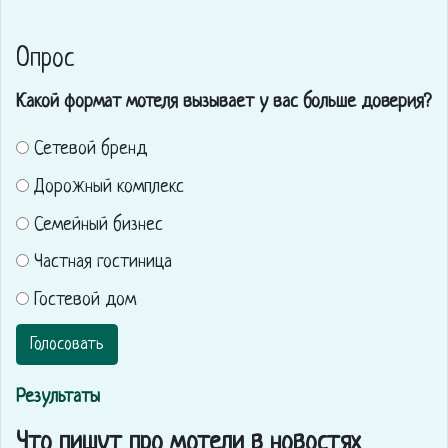
Опрос
Какой формат мотеля вызывает у вас больше доверия?
Сетевой бренд
Дорожный комплекс
Семейный бизнес
Частная гостиница
Гостевой дом
Голосовать
Результаты
Что пишут про мотели в новостях