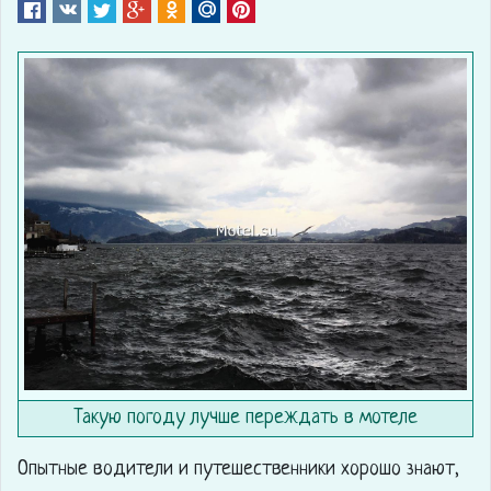
Такую погоду лучше переждать в мотеле
Опытные водители и путешественники хорошо знают,