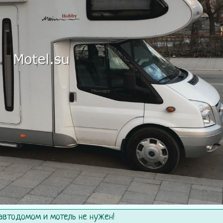
автодомом и мотель не нужен!