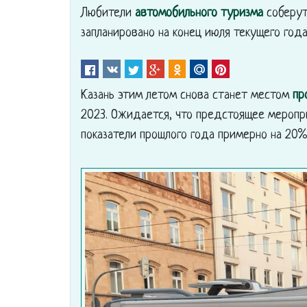
Любители
автомобильного туризма
соберут
запланировано на конец июля текущего года
Казань этим летом снова станет местом
пр
2023. Ожидается, что предстоящее меропр
показатели прошлого года примерно на 20%