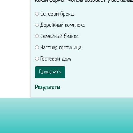
Какой формат мотеля вызывает у вас боль
Сетевой бренд
Дорожный комплекс
Семейный бизнес
Частная гостиница
Гостевой дом
Голосовать
Результаты