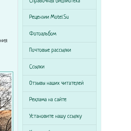
Справочная библиотека
о
Рецензии Motel.Su
Фотоальбом
ония
Почтовые рассылки
Ссылки
Отзывы наших читателей
Реклама на сайте
Установите нашу ссылку