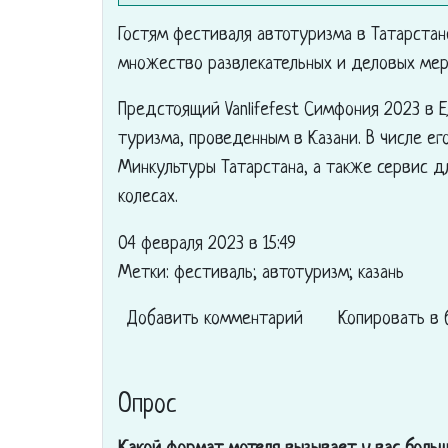
Гостям фестиваля автотуризма в Татарста
множество развлекательных и деловых мер
Предстоящий Vanlifefest Симфония 2023 в 
туризма, проведенным в Казани. В числе е
Минкультуры Татарстана, а также сервис 
колесах.
04 февраля 2023 в 15:49
Метки: фестиваль; автотуризм; казань
Добавить комментарий
Копировать в 
Опрос