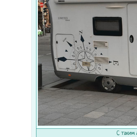
С таким 